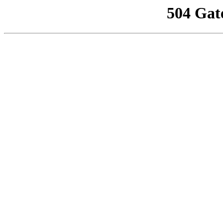
504 Gat